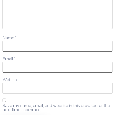
Name
*
Email
*
Website
Save my name, email, and website in this browser for the
next time I comment.