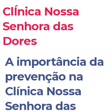
ClÍnica Nossa
Senhora das
Dores
A importância da
prevenção na
Clínica Nossa
Senhora das