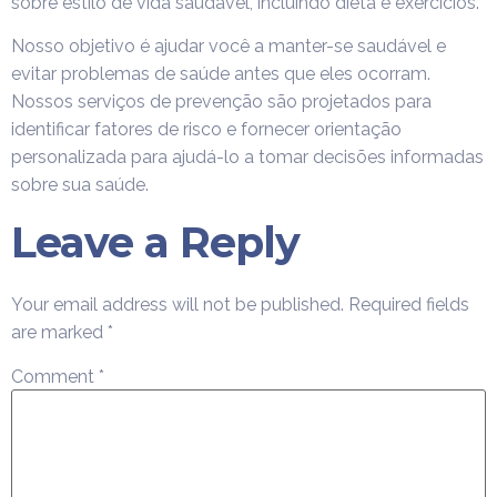
sobre estilo de vida saudável, incluindo dieta e exercícios.
Nosso objetivo é ajudar você a manter-se saudável e
evitar problemas de saúde antes que eles ocorram.
Nossos serviços de prevenção são projetados para
identificar fatores de risco e fornecer orientação
personalizada para ajudá-lo a tomar decisões informadas
sobre sua saúde.
Leave a Reply
Your email address will not be published.
Required fields
are marked
*
Comment
*