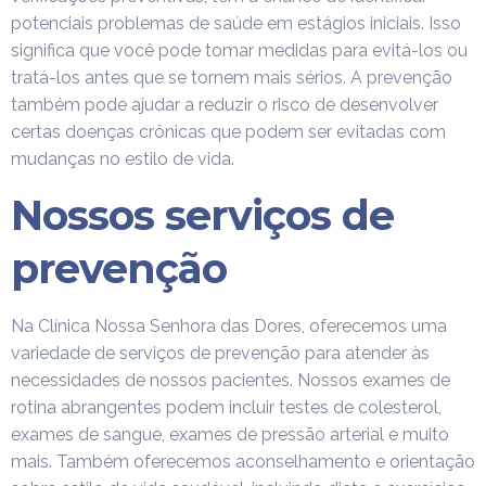
potenciais problemas de saúde em estágios iniciais. Isso
significa que você pode tomar medidas para evitá-los ou
tratá-los antes que se tornem mais sérios. A prevenção
também pode ajudar a reduzir o risco de desenvolver
certas doenças crônicas que podem ser evitadas com
mudanças no estilo de vida.
Nossos serviços de
prevenção
Na Clínica Nossa Senhora das Dores, oferecemos uma
variedade de serviços de prevenção para atender às
necessidades de nossos pacientes. Nossos exames de
rotina abrangentes podem incluir testes de colesterol,
exames de sangue, exames de pressão arterial e muito
mais. Também oferecemos aconselhamento e orientação