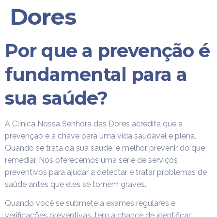
Dores
Por que a prevenção é
fundamental para a
sua saúde?
A Clínica Nossa Senhora das Dores acredita que a
prevenção é a chave para uma vida saudável e plena.
Quando se trata da sua saúde, é melhor prevenir do que
remediar. Nós oferecemos uma série de serviços
preventivos para ajudar a detectar e tratar problemas de
saúde antes que eles se tornem graves.
Quando você se submete a exames regulares e
verificações preventivas, tem a chance de identificar